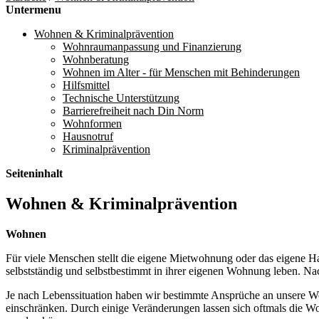
Untermenu
Wohnen & Kriminalprävention
Wohnraumanpassung und Finanzierung
Wohnberatung
Wohnen im Alter - für Menschen mit Behinderungen
Hilfsmittel
Technische Unterstützung
Barrierefreiheit nach Din Norm
Wohnformen
Hausnotruf
Kriminalprävention
Seiteninhalt
Wohnen & Kriminalprävention
Wohnen
Für viele Menschen stellt die eigene Mietwohnung oder das eigene Ha
selbstständig und selbstbestimmt in ihrer eigenen Wohnung leben. Nac
Je nach Lebenssituation haben wir bestimmte Ansprüche an unsere Woh
einschränken. Durch einige Veränderungen lassen sich oftmals die W