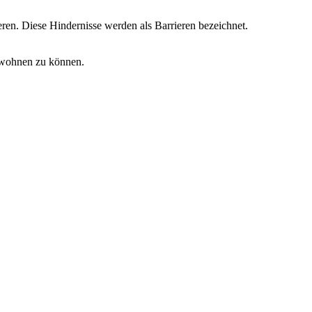
en. Diese Hindernisse werden als Barrieren bezeichnet.
bewohnen zu können.