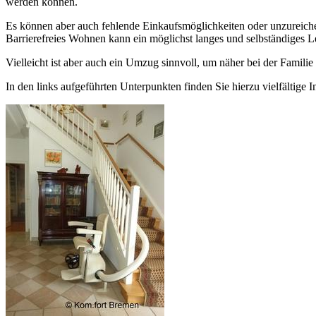
werden können.
Es können aber auch fehlende Einkaufsmöglichkeiten oder unzureiche
Barrierefreies Wohnen kann ein möglichst langes und selbständiges L
Vielleicht ist aber auch ein Umzug sinnvoll, um näher bei der Fam
In den links aufgeführten Unterpunkten finden Sie hierzu vielfältige 